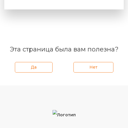
Эта страница была вам полезна?
Да
Нет