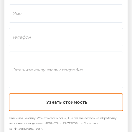
Узнать стоимость
Нажимая кнопку «Узнать стоимость», Вы соглашаетесь на обработку
персональных данных №152-ФЗ от 27.07.2006 г. - Политика
конфиденциальности.