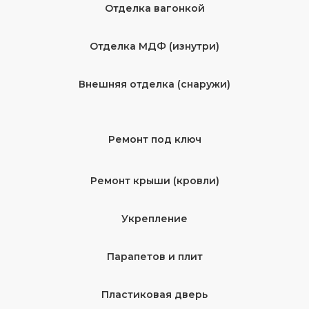
Отделка вагонкой
Отделка МДФ (изнутри)
Внешняя отделка (снаружи)
Ремонт под ключ
Ремонт крыши (кровли)
Укрепление
Парапетов и плит
Пластиковая дверь