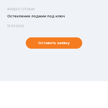
ВИДЕО ОТЗЫВ
Остекление лоджии под ключ
15.03.2022
Оставить заявку