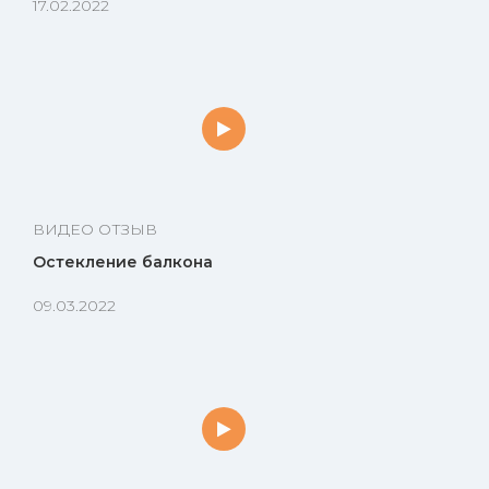
17.02.2022
ВИДЕО ОТЗЫВ
Остекление балкона
09.03.2022