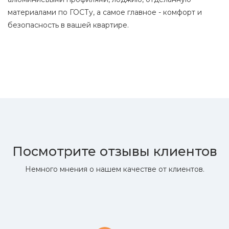
материалами по ГОСТу, а самое главное - комфорт и
безопасность в вашей квартире.
Посмотрите отзывы клиентов
Немного мнения о нашем качестве от клиентов.