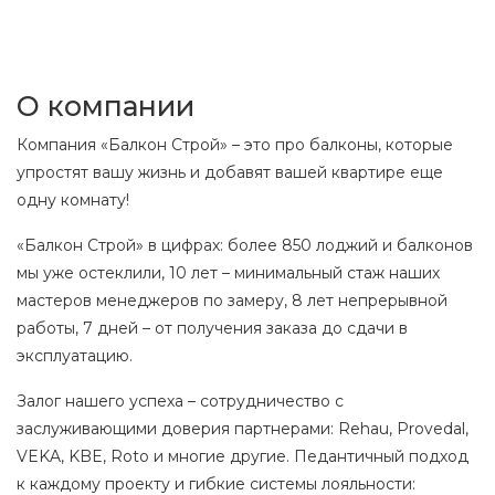
О компании
Компания «Балкон Строй» – это про балконы, которые
упростят вашу жизнь и добавят вашей квартире еще
одну комнату!
«Балкон Строй» в цифрах: более 850 лоджий и балконов
мы уже остеклили, 10 лет – минимальный стаж наших
мастеров менеджеров по замеру, 8 лет непрерывной
работы, 7 дней – от получения заказа до сдачи в
эксплуатацию.
Залог нашего успеха – сотрудничество с
заслуживающими доверия партнерами: Rehau, Provedal,
VEKA, KBE, Roto и многие другие. Педантичный подход
к каждому проекту и гибкие системы лояльности: