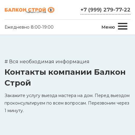
+7 (999) 279-77-22
Ежедневно 8:00-19:00
Меню
# Вся необходимая информация
Контакты компании Балкон
Строй
Закажите услугу выезда мастера на дом. Перед выездом
проконсультируем по всем вопросам. Перезвоним через
1 минуту.