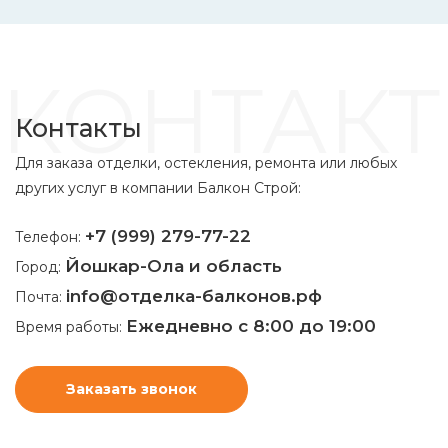
КОНТАК
Контакты
Для заказа отделки, остекления, ремонта или любых
других услуг в компании Балкон Строй:
+7 (999) 279-77-22
Телефон:
Йошкар-Ола и область
Город:
info@отделка-балконов.рф
Почта:
Ежедневно с 8:00 до 19:00
Время работы:
Заказать звонок