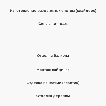
Изготовление раздвижных систем (слайдорс)
Окна в коттедж
Отделка балкона
Монтаж сайдинга
Отделка панелями (пластик)
Отделка деревом