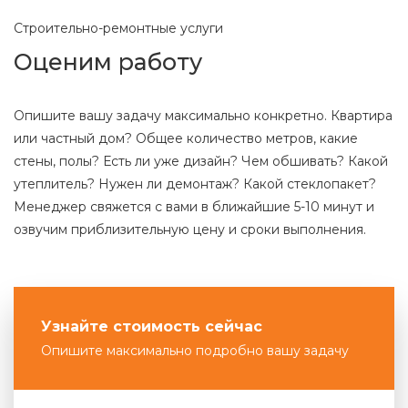
Строительно-ремонтные услуги
Оценим работу
Опишите вашу задачу максимально конкретно. Квартира
или частный дом? Общее количество метров, какие
стены, полы? Есть ли уже дизайн? Чем обшивать? Какой
утеплитель? Нужен ли демонтаж? Какой стеклопакет?
Менеджер свяжется с вами в ближайшие 5-10 минут и
озвучим приблизительную цену и сроки выполнения.
Узнайте стоимость сейчас
Опишите максимально подробно вашу задачу