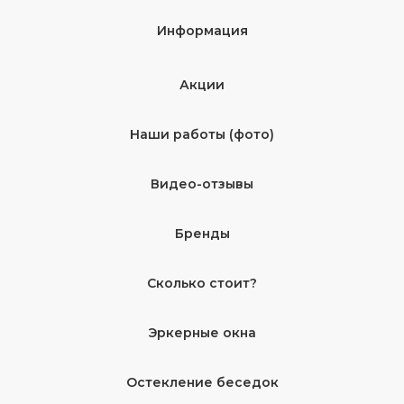
Информация
Акции
Наши работы (фото)
Видео-отзывы
Бренды
Сколько стоит?
Эркерные окна
Остекление беседок