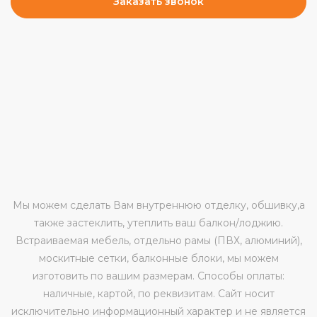
Заказать звонок
Мы можем сделать Вам внутреннюю отделку, обшивку,а
также застеклить, утеплить ваш балкон/лоджию.
Встраиваемая мебель, отдельно рамы (ПВХ, алюминий),
москитные сетки, балконные блоки, мы можем
изготовить по вашим размерам. Способы оплаты:
наличные, картой, по реквизитам. Сайт носит
исключительно информационный характер и не является