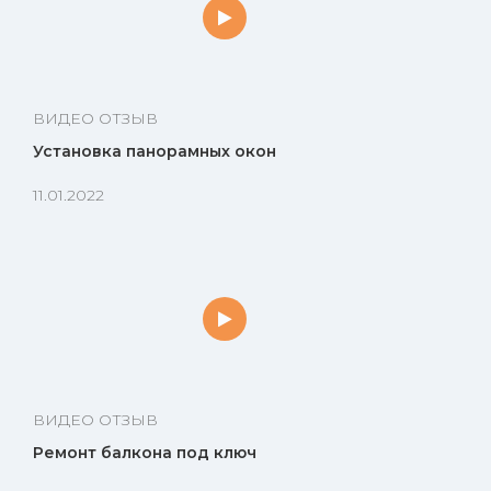
ВИДЕО ОТЗЫВ
Установка панорамных окон
11.01.2022
ВИДЕО ОТЗЫВ
Ремонт балкона под ключ