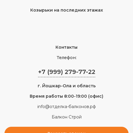
Козырьки на последних этажах
Контакты
Телефон:
+7 (999) 279-77-22
г.
Йошкар-Ола
и область
Время работы 8:00-19:00 (офис)
info@отделка-балконов.рф
Балкон Строй