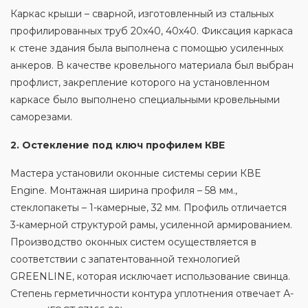
Каркас крыши – сварной, изготовленный из стальных
профилированных труб 20х40, 40х40. Фиксация каркаса
к стене здания была выполнена с помощью усиленных
анкеров. В качестве кровельного материала был выбран
профлист, закрепление которого на установленном
каркасе было выполнено специальными кровельными
саморезами.
2. Остекление под ключ профилем КВЕ
Мастера установили оконные системы серии КВЕ
Engine. Монтажная ширина профиля – 58 мм.,
стеклопакеты – 1-камерные, 32 мм. Профиль отличается
3-камерной структурой рамы, усиленной армированием.
Производство оконных систем осуществляется в
соответствии с запатентованной технологией
GREENLINE, которая исключает использование свинца.
Степень герметичности контура уплотнения отвечает А-