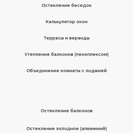
Остекление беседок
Калькулятор окон
Террасы и веранды
Утепление балконов (пеноплексом)
Объединение комнаты с лоджией
Остекление балконов
Остекление золодное (алюминий)