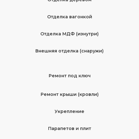
Отделка вагонкой
Отделка МДФ (изнутри)
Внешняя отделка (снаружи)
Ремонт под ключ
Ремонт крыши (кровли)
Укрепление
Парапетов и плит