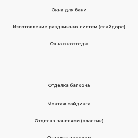
Окна для бани
Изготовление раздвижных систем (слайдорс)
Окна в коттедж
Отделка балкона
Монтаж сайдинга
Отделка панелями (пластик)
Отделка деревом