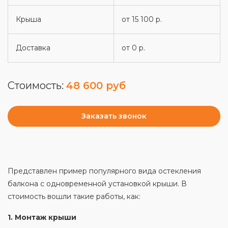
Крыша
от 15 100 р.
Доставка
от 0 р.
Стоимость:
48 600 руб
Заказать звонок
Представлен пример популярного вида остекления
балкона с одновременной установкой крыши. В
стоимость вошли такие работы, как:
1. Монтаж крыши