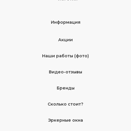
Информация
Акции
Наши работы (фото)
Видео-отзывы
Бренды
Сколько стоит?
Эркерные окна