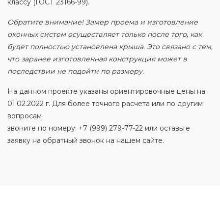
классу (ГОСТ 23166-99).
Обратите внимание! Замер проема и изготовление
оконных систем осуществляет только после того, как
будет полностью установлена крыша. Это связано с тем,
что заранее изготовленная конструкция может в
последствии не подойти по размеру.
На данном проекте указаны ориентировочные цены на
01.02.2022 г. Для более точного расчета или по другим
вопросам
звоните по номеру: +7 (999) 279-77-22 или оставьте
заявку на обратный звонок на нашем сайте.