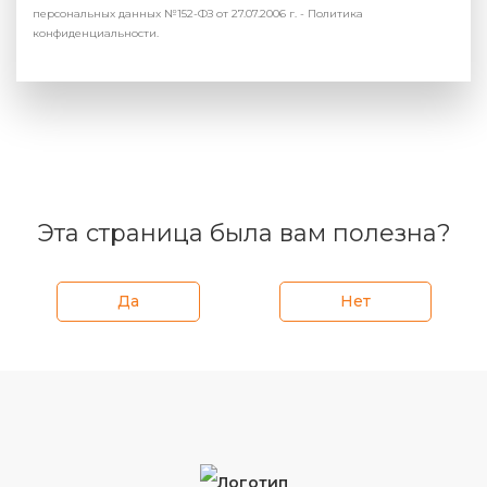
персональных данных №152-ФЗ от 27.07.2006 г. - Политика
конфиденциальности.
Эта страница была вам полезна?
Да
Нет