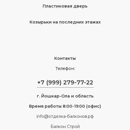
Пластиковая дверь
Козырьки на последних этажах
Контакты
Телефон:
+7 (999) 279-77-22
г.
Йошкар-Ола
и область
Время работы 8:00-19:00 (офис)
info@отделка-балконов.рф
Балкон Строй