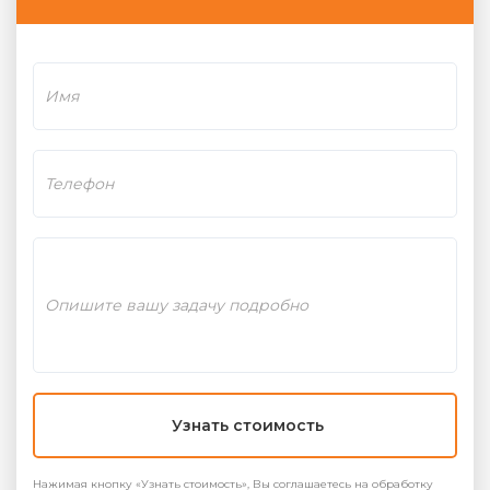
Узнать стоимость
Нажимая кнопку «Узнать стоимость», Вы соглашаетесь на обработку