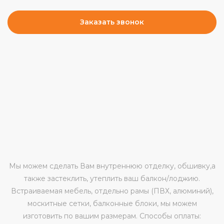
Заказать звонок
Мы можем сделать Вам внутреннюю отделку, обшивку,а
также застеклить, утеплить ваш балкон/лоджию.
Встраиваемая мебель, отдельно рамы (ПВХ, алюминий),
москитные сетки, балконные блоки, мы можем
изготовить по вашим размерам. Способы оплаты: